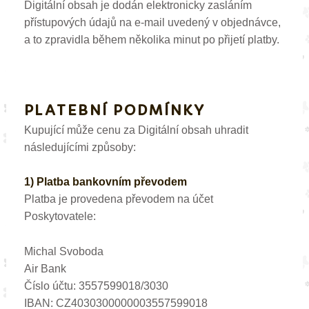
Digitální obsah je dodán elektronicky zasláním
přístupových údajů na e-mail uvedený v objednávce,
a to zpravidla během několika minut po přijetí platby.
PLATEBNÍ PODMÍNKY
Kupující může cenu za Digitální obsah uhradit
následujícími způsoby:
1) Platba bankovním převodem
Platba je provedena převodem na účet
Poskytovatele:
Michal Svoboda
Air Bank
Číslo účtu: 3557599018/3030
IBAN: CZ4030300000003557599018