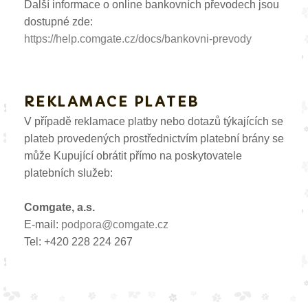
Další informace o online bankovních převodech jsou
dostupné zde:
https://help.comgate.cz/docs/bankovni-prevody
REKLAMACE PLATEB
V případě reklamace platby nebo dotazů týkajících se
plateb provedených prostřednictvím platební brány se
může Kupující obrátit přímo na poskytovatele
platebních služeb:
Comgate, a.s.
E-mail:
podpora@comgate.cz
Tel: +420 228 224 267