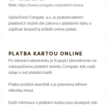
Web:
https://www.comgate.cz/platebni-brana
Společnost Comgate, a.s. je poskytovatelem
platebních služeb dle zákona o platebním styku a
zajišťuje bezpečný průběh online plateb.
PLATBA KARTOU ONLINE
Po odeslání objednávky je Kupující přesměrován na
zabezpečenou platební stránku Comgate, kde zadá
údaje o své platební kartě.
Platba probíhá okamžitě a je potvrzena během
několika minut.
Další informace o platbách kartou jsou dostupné zde: